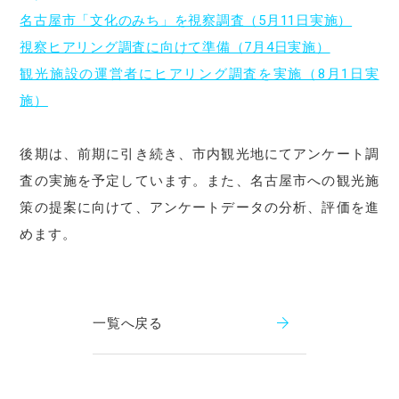
名古屋市「文化のみち」を視察調査（5月11日実施）
視察ヒアリング調査に向けて準備（7月4日実施）
観光施設の運営者にヒアリング調査を実施（8月1日実
施）
後期は、前期に引き続き、市内観光地にてアンケート調
査の実施を予定しています。また、名古屋市への観光施
策の提案に向けて、アンケートデータの分析、評価を進
めます。
一覧へ戻る