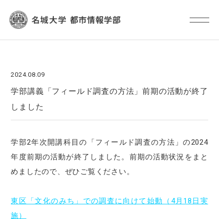
2024.08.09
学部講義「フィールド調査の方法」前期の活動が終了
しました
学部2年次開講科目の「フィールド調査の方法」の2024
年度前期の活動が終了しました。前期の活動状況をまと
めましたので、ぜひご覧ください。
東区「文化のみち」での調査に向けて始動（4月18日実
施）