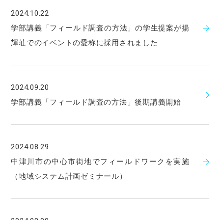
2024.10.22
学部講義「フィールド調査の方法」の学生提案が揚
輝荘でのイベントの愛称に採用されました
2024.09.20
学部講義「フィールド調査の方法」後期講義開始
2024.08.29
中津川市の中心市街地でフィールドワークを実施
（地域システム計画ゼミナール）