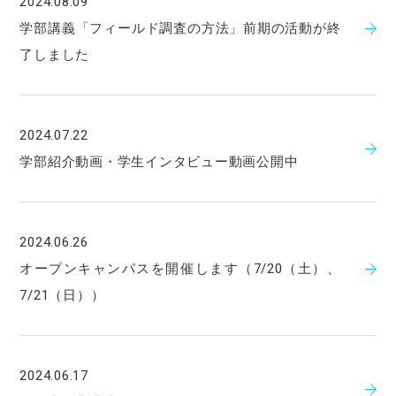
2024.08.09
学部講義「フィールド調査の方法」前期の活動が終
了しました
2024.07.22
学部紹介動画・学生インタビュー動画公開中
2024.06.26
オープンキャンパスを開催します（7/20（土）、
7/21（日））
2024.06.17