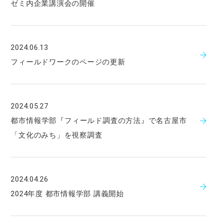
ゼミ内企業講演会の開催
2024.06.13
フィールドワークのページの更新
2024.05.27
都市情報学部『フィールド調査の方法』で名古屋市
「文化のみち」を視察調査
2024.04.26
2024年度 都市情報学部 講義開始