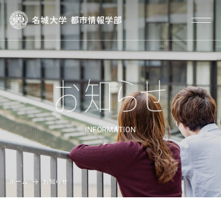
INFORMATION
ホーム
お知らせ